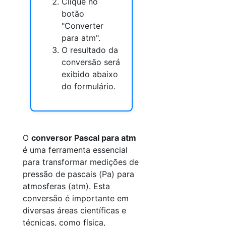
Clique no
botão
"Converter
para atm".
O resultado da
conversão será
exibido abaixo
do formulário.
O
conversor Pascal para atm
é uma ferramenta essencial
para transformar medições de
pressão de pascais (Pa) para
atmosferas (atm). Esta
conversão é importante em
diversas áreas científicas e
técnicas, como física,