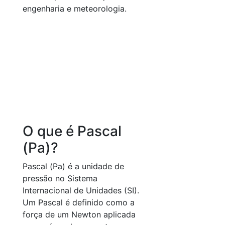
engenharia e meteorologia.
O que é Pascal
(Pa)?
Pascal (Pa) é a unidade de
pressão no Sistema
Internacional de Unidades (SI).
Um Pascal é definido como a
força de um Newton aplicada