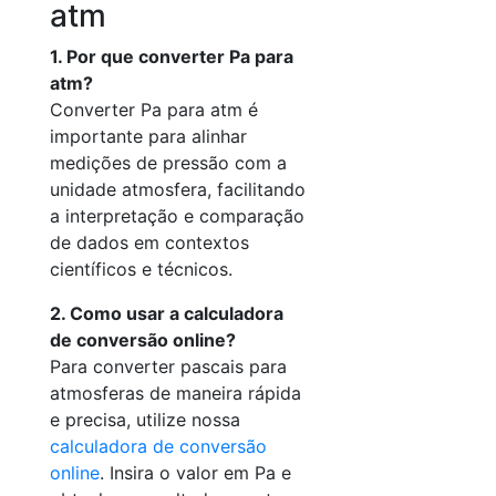
atm
1. Por que converter Pa para
atm?
Converter Pa para atm é
importante para alinhar
medições de pressão com a
unidade atmosfera, facilitando
a interpretação e comparação
de dados em contextos
científicos e técnicos.
2. Como usar a calculadora
de conversão online?
Para converter pascais para
atmosferas de maneira rápida
e precisa, utilize nossa
calculadora de conversão
online
. Insira o valor em Pa e