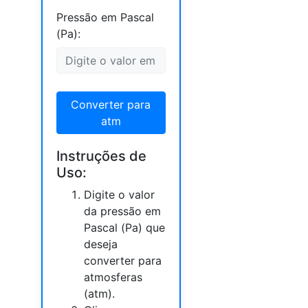
Pressão em Pascal
(Pa):
Converter para
atm
Instruções de
Uso:
Digite o valor
da pressão em
Pascal (Pa) que
deseja
converter para
atmosferas
(atm).