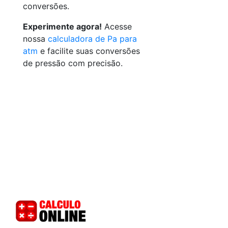
conversões.
Experimente agora!
Acesse
nossa
calculadora de Pa para
atm
e facilite suas conversões
de pressão com precisão.