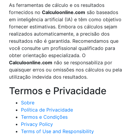
As ferramentas de cálculo e os resultados
fornecidos no
Calculoonline.com
são baseados
em inteligência artificial (IA) e têm como objetivo
fornecer estimativas. Embora os cálculos sejam
realizados automaticamente, a precisão dos
resultados não é garantida. Recomendamos que
você consulte um profissional qualificado para
obter orientação especializada. O
Calculoonline.com
não se responsabiliza por
quaisquer erros ou omissões nos cálculos ou pela
utilização indevida dos resultados.
Termos e Privacidade
Sobre
Política de Privacidade
Termos e Condições
Privacy Policy
Terms of Use and Responsibility