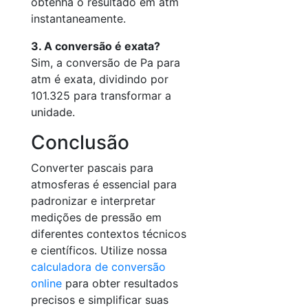
obtenha o resultado em atm
instantaneamente.
3. A conversão é exata?
Sim, a conversão de Pa para
atm é exata, dividindo por
101.325 para transformar a
unidade.
Conclusão
Converter pascais para
atmosferas é essencial para
padronizar e interpretar
medições de pressão em
diferentes contextos técnicos
e científicos. Utilize nossa
calculadora de conversão
online
para obter resultados
precisos e simplificar suas