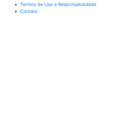
Termos de Uso e Responsabilidade
Contato