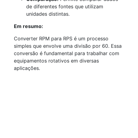
de diferentes fontes que utilizam
unidades distintas.
Em resumo:
Converter RPM para RPS é um processo
simples que envolve uma divisão por 60. Essa
conversão é fundamental para trabalhar com
equipamentos rotativos em diversas
aplicações.