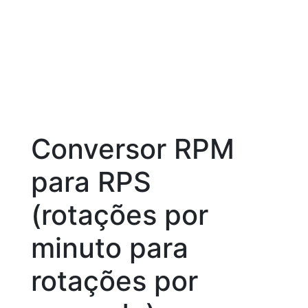
Conversor RPM
para RPS
(rotações por
minuto para
rotações por