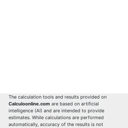
The calculation tools and results provided on
Calculoonline.com
are based on artificial
intelligence (AI) and are intended to provide
estimates. While calculations are performed
automatically, accuracy of the results is not