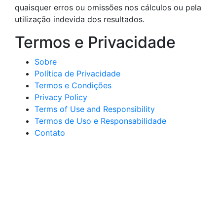
quaisquer erros ou omissões nos cálculos ou pela
utilização indevida dos resultados.
Termos e Privacidade
Sobre
Política de Privacidade
Termos e Condições
Privacy Policy
Terms of Use and Responsibility
Termos de Uso e Responsabilidade
Contato