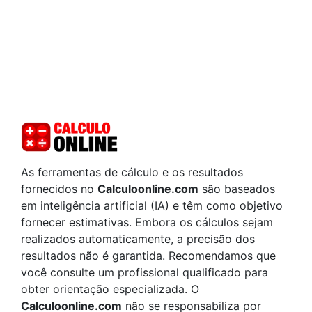
As ferramentas de cálculo e os resultados
fornecidos no
Calculoonline.com
são baseados
em inteligência artificial (IA) e têm como objetivo
fornecer estimativas. Embora os cálculos sejam
realizados automaticamente, a precisão dos
resultados não é garantida. Recomendamos que
você consulte um profissional qualificado para
obter orientação especializada. O
Calculoonline.com
não se responsabiliza por