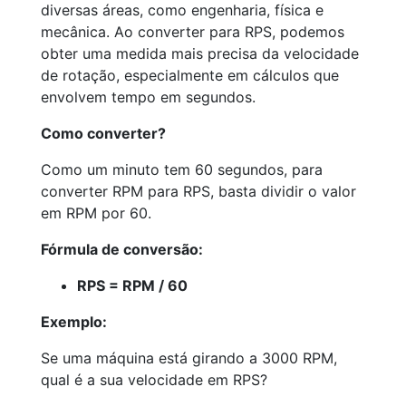
diversas áreas, como engenharia, física e
mecânica. Ao converter para RPS, podemos
obter uma medida mais precisa da velocidade
de rotação, especialmente em cálculos que
envolvem tempo em segundos.
Como converter?
Como um minuto tem 60 segundos, para
converter RPM para RPS, basta dividir o valor
em RPM por 60.
Fórmula de conversão:
RPS = RPM / 60
Exemplo:
Se uma máquina está girando a 3000 RPM,
qual é a sua velocidade em RPS?