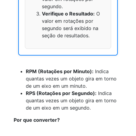
segundo.
Verifique o Resultado:
O
valor em rotações por
segundo será exibido na
seção de resultados.
RPM (Rotações por Minuto):
Indica
quantas vezes um objeto gira em torno
de um eixo em um minuto.
RPS (Rotações por Segundo):
Indica
quantas vezes um objeto gira em torno
de um eixo em um segundo.
Por que converter?