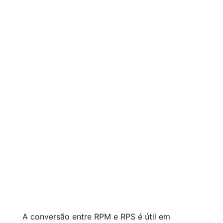
A conversão entre RPM e RPS é útil em