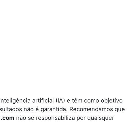
teligência artificial (IA) e têm como objetivo
resultados não é garantida. Recomendamos que
e.com
não se responsabiliza por quaisquer