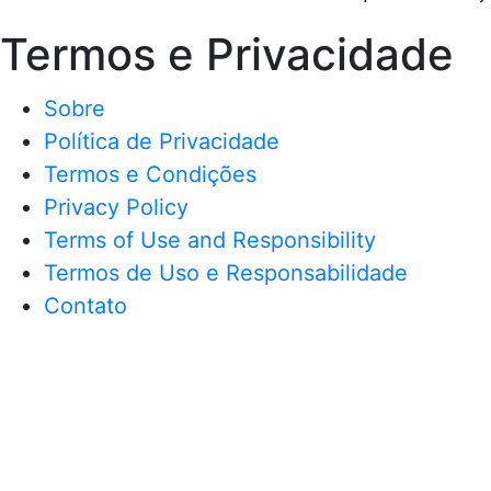
Termos e Privacidade
Sobre
Política de Privacidade
Termos e Condições
Privacy Policy
Terms of Use and Responsibility
Termos de Uso e Responsabilidade
Contato