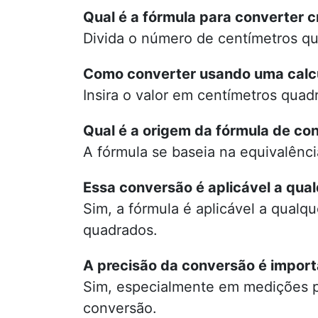
Qual é a fórmula para converter 
Divida o número de centímetros qu
Como converter usando uma calc
Insira o valor em centímetros quad
Qual é a origem da fórmula de co
A fórmula se baseia na equivalênc
Essa conversão é aplicável a qual
Sim, a fórmula é aplicável a qualq
quadrados.
A precisão da conversão é impor
Sim, especialmente em medições pr
conversão.