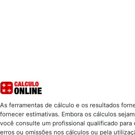
As ferramentas de cálculo e os resultados for
fornecer estimativas. Embora os cálculos seja
você consulte um profissional qualificado para
erros ou omissões nos cálculos ou pela utilizaç