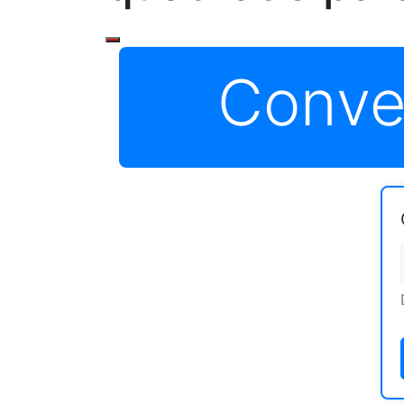
Conve