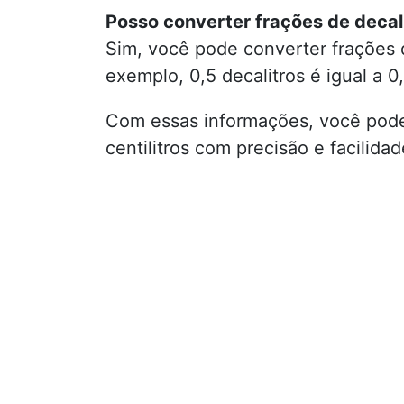
Posso converter frações de decali
Sim, você pode converter frações 
exemplo, 0,5 decalitros é igual a 0,
Com essas informações, você pode 
centilitros com precisão e facilidad