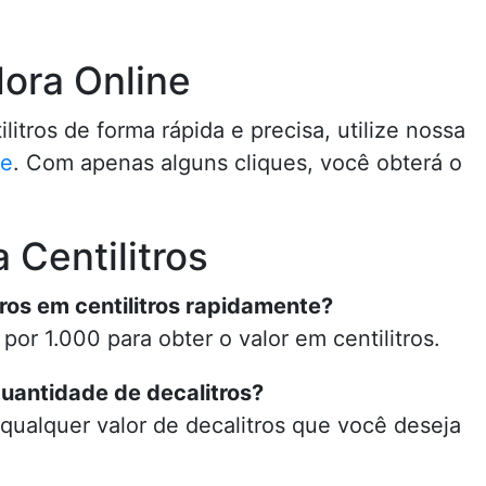
ora Online
litros de forma rápida e precisa, utilize nossa
ne
. Com apenas alguns cliques, você obterá o
 Centilitros
ros em centilitros rapidamente?
por 1.000 para obter o valor em centilitros.
quantidade de decalitros?
 qualquer valor de decalitros que você deseja