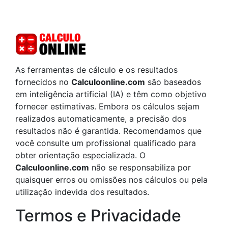
As ferramentas de cálculo e os resultados
fornecidos no
Calculoonline.com
são baseados
em inteligência artificial (IA) e têm como objetivo
fornecer estimativas. Embora os cálculos sejam
realizados automaticamente, a precisão dos
resultados não é garantida. Recomendamos que
você consulte um profissional qualificado para
obter orientação especializada. O
Calculoonline.com
não se responsabiliza por
quaisquer erros ou omissões nos cálculos ou pela
utilização indevida dos resultados.
Termos e Privacidade