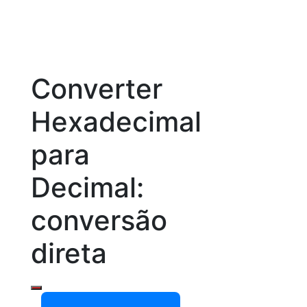
Converter
Hexadecimal
para
Decimal:
conversão
direta