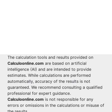
The calculation tools and results provided on
Calculoonline.com
are based on artificial
intelligence (AI) and are intended to provide
estimates. While calculations are performed
automatically, accuracy of the results is not
guaranteed. We recommend consulting a qualified
professional for expert guidance.
Calculoonline.com
is not responsible for any
errors or omissions in the calculations or misuse of
the results.