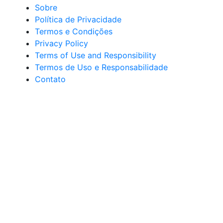
Sobre
Política de Privacidade
Termos e Condições
Privacy Policy
Terms of Use and Responsibility
Termos de Uso e Responsabilidade
Contato