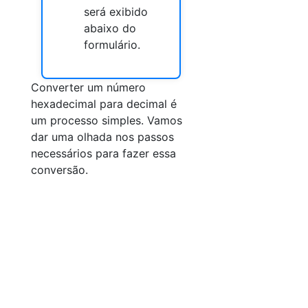
será exibido
abaixo do
formulário.
Converter um número
hexadecimal para decimal é
um processo simples. Vamos
dar uma olhada nos passos
necessários para fazer essa
conversão.