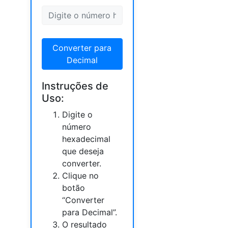
Converter para
Decimal
Instruções de
Uso:
Digite o
número
hexadecimal
que deseja
converter.
Clique no
botão
“Converter
para Decimal”.
O resultado