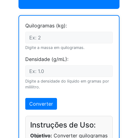
Quilogramas (kg):
Digite a massa em quilogramas.
Densidade (g/mL):
Digite a densidade do líquido em gramas por
mililitro.
Converter
Instruções de Uso:
Objetivo:
Converter quilogramas