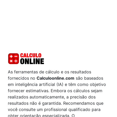
As ferramentas de cálculo e os resultados
fornecidos no
Calculoonline.com
são baseados
em inteligência artificial (IA) e têm como objetivo
fornecer estimativas. Embora os cálculos sejam
realizados automaticamente, a precisão dos
resultados não é garantida. Recomendamos que
você consulte um profissional qualificado para
obter orientação especializada. O