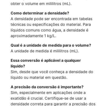
obter o volume em mililitros (mL).
Como determinar a densidade?
A densidade pode ser encontrada em tabelas
técnicas ou especificações do material. Para
líquidos comuns como água, a densidade é
aproximadamente 1 kg/L.
Qual é a unidade de medida para o volume?
A unidade de medida é mililitros (mL).
Essa conversão é aplicável a qualquer
líquido?
Sim, desde que você conheça a densidade do
líquido ou material em questão.
A precisão da conversão é importante?
Sim, especialmente em aplicações onde a
exatidão é crucial. Certifique-se de usar a
densidade correta para garantir a precisão dos