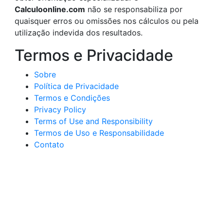
Calculoonline.com
não se responsabiliza por
quaisquer erros ou omissões nos cálculos ou pela
utilização indevida dos resultados.
Termos e Privacidade
Sobre
Política de Privacidade
Termos e Condições
Privacy Policy
Terms of Use and Responsibility
Termos de Uso e Responsabilidade
Contato