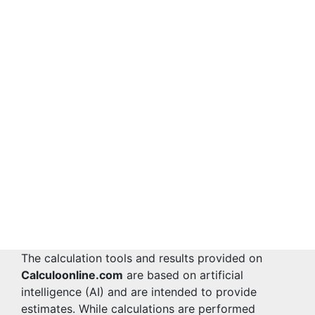
The calculation tools and results provided on
Calculoonline.com
are based on artificial
intelligence (AI) and are intended to provide
estimates. While calculations are performed