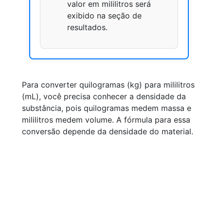
valor em mililitros será
exibido na seção de
resultados.
Para converter quilogramas (kg) para mililitros
(mL), você precisa conhecer a densidade da
substância, pois quilogramas medem massa e
mililitros medem volume. A fórmula para essa
conversão depende da densidade do material.