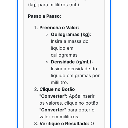
(kg) para mililitros (mL).
Passo a Passo:
Preencha o Valor:
Quilogramas (kg):
Insira a massa do
líquido em
quilogramas.
Densidade (g/mL):
Insira a densidade do
líquido em gramas por
mililitro.
Clique no Botão
"Converter":
Após inserir
os valores, clique no botão
"Converter"
para obter o
valor em mililitros.
Verifique o Resultado:
O