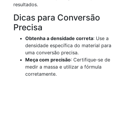
resultados.
Dicas para Conversão
Precisa
Obtenha a densidade correta
: Use a
densidade específica do material para
uma conversão precisa.
Meça com precisão
: Certifique-se de
medir a massa e utilizar a fórmula
corretamente.