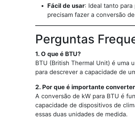
Fácil de usar
: Ideal tanto para
precisam fazer a conversão de 
Perguntas Frequ
1. O que é BTU?
BTU (British Thermal Unit) é uma 
para descrever a capacidade de u
2. Por que é importante convert
A conversão de kW para BTU é fund
capacidade de dispositivos de cli
essas duas unidades de medida.