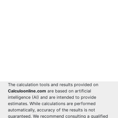
The calculation tools and results provided on
Calculoonline.com
are based on artificial
intelligence (AI) and are intended to provide
estimates. While calculations are performed
automatically, accuracy of the results is not
guaranteed. We recommend consulting a qualified