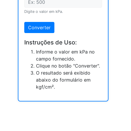
Digite o valor em kPa.
Converter
Instruções de Uso:
Informe o valor em kPa no
campo fornecido.
Clique no botão "Converter".
O resultado será exibido
abaixo do formulário em
kgf/cm².