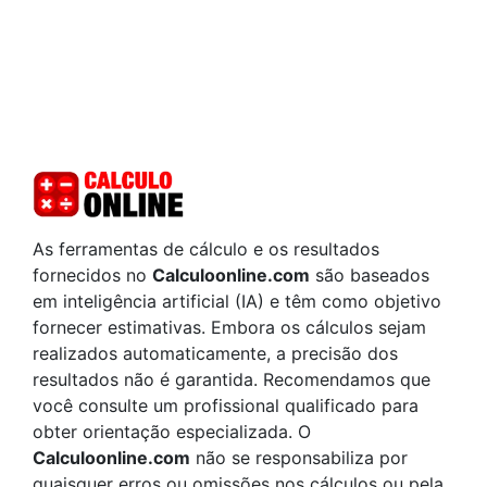
As ferramentas de cálculo e os resultados
fornecidos no
Calculoonline.com
são baseados
em inteligência artificial (IA) e têm como objetivo
fornecer estimativas. Embora os cálculos sejam
realizados automaticamente, a precisão dos
resultados não é garantida. Recomendamos que
você consulte um profissional qualificado para
obter orientação especializada. O
Calculoonline.com
não se responsabiliza por
quaisquer erros ou omissões nos cálculos ou pela