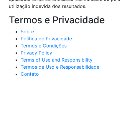
utilização indevida dos resultados.
Termos e Privacidade
Sobre
Política de Privacidade
Termos e Condições
Privacy Policy
Terms of Use and Responsibility
Termos de Uso e Responsabilidade
Contato