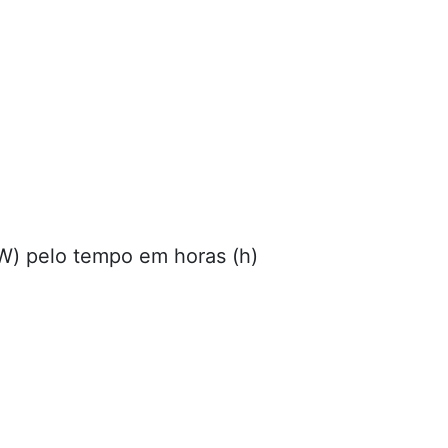
kW) pelo tempo em horas (h)