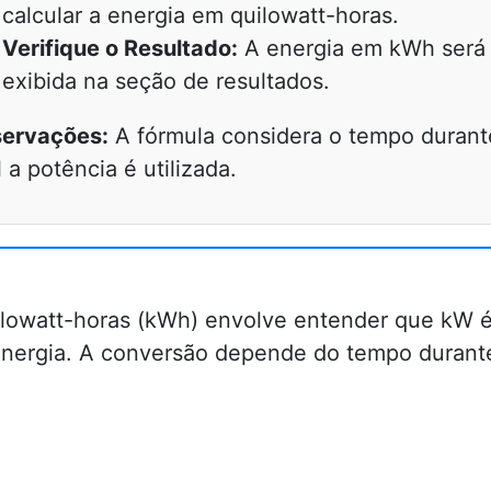
calcular a energia em quilowatt-horas.
Verifique o Resultado:
A energia em kWh será
exibida na seção de resultados.
ervações:
A fórmula considera o tempo durant
 a potência é utilizada.
ilowatt-horas (kWh) envolve entender que kW 
ergia. A conversão depende do tempo durante o