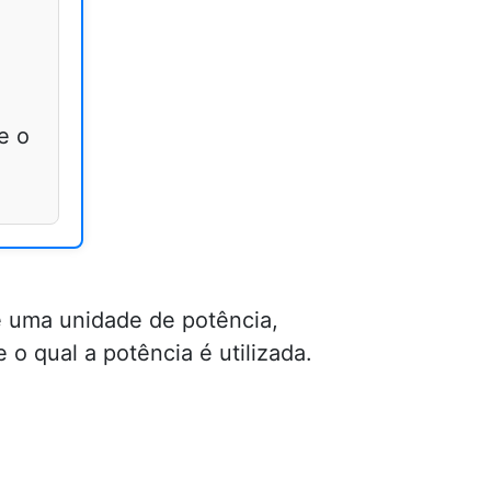
e o
é uma unidade de potência,
 qual a potência é utilizada.