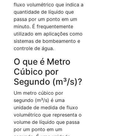
fluxo volumétrico que indica a
quantidade de líquido que
passa por um ponto em um
minuto. É frequentemente
utilizado em aplicações como
sistemas de bombeamento e
controle de água.
O que é Metro
Cúbico por
Segundo (m³/s)?
Um metro cúbico por
segundo (m³/s) é uma
unidade de medida de fluxo
volumétrico que representa o
volume de líquido que passa
por um ponto em um