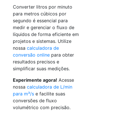
Converter litros por minuto
para metros cúbicos por
segundo é essencial para
medir e gerenciar o fluxo de
líquidos de forma eficiente em
projetos e sistemas. Utilize
nossa
calculadora de
conversão online
para obter
resultados precisos e
simplificar suas medições.
Experimente agora!
Acesse
nossa
calculadora de L/min
para m³/s
e facilite suas
conversões de fluxo
volumétrico com precisão.