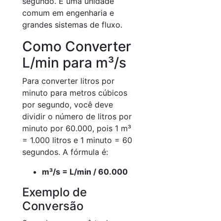
segundo. É uma unidade
comum em engenharia e
grandes sistemas de fluxo.
Como Converter
L/min para m³/s
Para converter litros por
minuto para metros cúbicos
por segundo, você deve
dividir o número de litros por
minuto por 60.000, pois 1 m³
= 1.000 litros e 1 minuto = 60
segundos. A fórmula é:
m³/s = L/min / 60.000
Exemplo de
Conversão