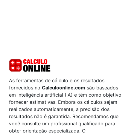
As ferramentas de cálculo e os resultados
fornecidos no
Calculoonline.com
são baseados
em inteligência artificial (IA) e têm como objetivo
fornecer estimativas. Embora os cálculos sejam
realizados automaticamente, a precisão dos
resultados não é garantida. Recomendamos que
você consulte um profissional qualificado para
obter orientação especializada. O