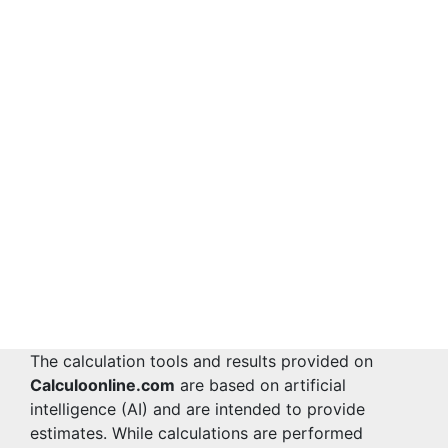
The calculation tools and results provided on
Calculoonline.com
are based on artificial
intelligence (AI) and are intended to provide
estimates. While calculations are performed