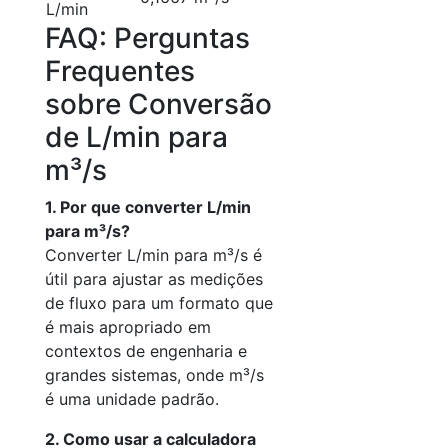
L/min
FAQ: Perguntas
Frequentes
sobre Conversão
de L/min para
m³/s
1. Por que converter L/min
para m³/s?
Converter L/min para m³/s é
útil para ajustar as medições
de fluxo para um formato que
é mais apropriado em
contextos de engenharia e
grandes sistemas, onde m³/s
é uma unidade padrão.
2. Como usar a calculadora