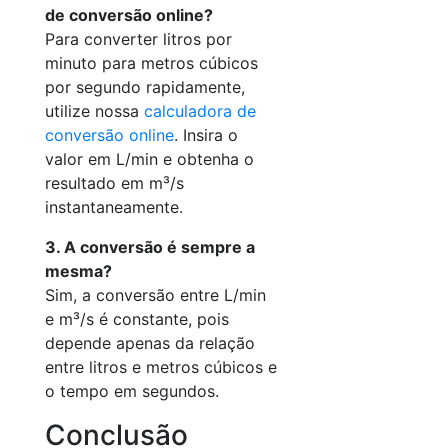
de conversão online?
Para converter litros por
minuto para metros cúbicos
por segundo rapidamente,
utilize nossa
calculadora de
conversão online
. Insira o
valor em L/min e obtenha o
resultado em m³/s
instantaneamente.
3. A conversão é sempre a
mesma?
Sim, a conversão entre L/min
e m³/s é constante, pois
depende apenas da relação
entre litros e metros cúbicos e
o tempo em segundos.
Conclusão