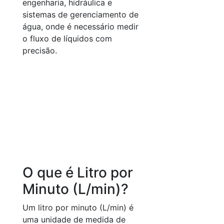
engenharia, hidráulica e
sistemas de gerenciamento de
água, onde é necessário medir
o fluxo de líquidos com
precisão.
O que é Litro por
Minuto (L/min)?
Um litro por minuto (L/min) é
uma unidade de medida de