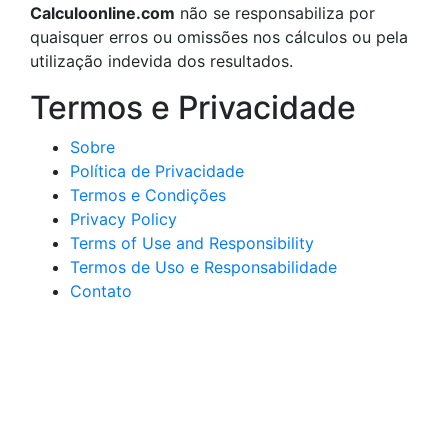
Calculoonline.com
não se responsabiliza por
quaisquer erros ou omissões nos cálculos ou pela
utilização indevida dos resultados.
Termos e Privacidade
Sobre
Política de Privacidade
Termos e Condições
Privacy Policy
Terms of Use and Responsibility
Termos de Uso e Responsabilidade
Contato