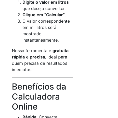
Digite o valor em litros
que deseja converter.
Clique em “Calcular”
.
O valor correspondente
em mililitros será
mostrado
instantaneamente.
Nossa ferramenta é
gratuita
,
rápida
e
precisa
, ideal para
quem precisa de resultados
imediatos.
Benefícios da
Calculadora
Online
Rápida
: Converta