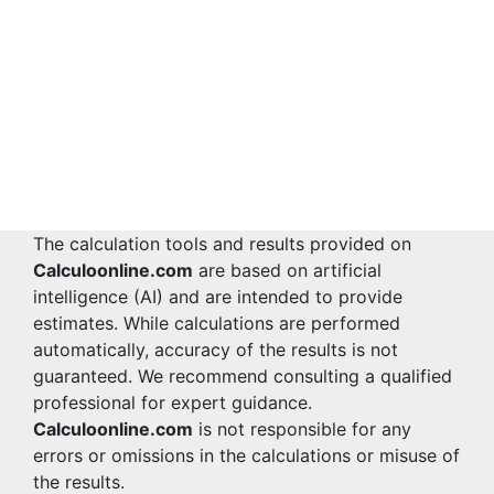
The calculation tools and results provided on
Calculoonline.com
are based on artificial
intelligence (AI) and are intended to provide
estimates. While calculations are performed
automatically, accuracy of the results is not
guaranteed. We recommend consulting a qualified
professional for expert guidance.
Calculoonline.com
is not responsible for any
errors or omissions in the calculations or misuse of
the results.