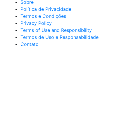
Sobre
Política de Privacidade
Termos e Condições
Privacy Policy
Terms of Use and Responsibility
Termos de Uso e Responsabilidade
Contato