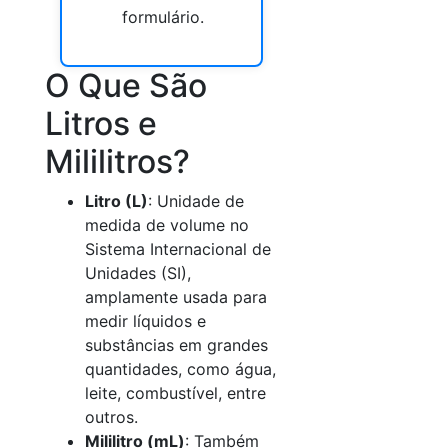
formulário.
O Que São
Litros e
Mililitros?
Litro (L)
: Unidade de
medida de volume no
Sistema Internacional de
Unidades (SI),
amplamente usada para
medir líquidos e
substâncias em grandes
quantidades, como água,
leite, combustível, entre
outros.
Mililitro (mL)
: Também