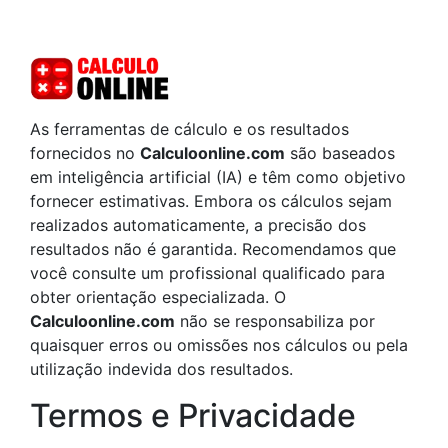
As ferramentas de cálculo e os resultados
fornecidos no
Calculoonline.com
são baseados
em inteligência artificial (IA) e têm como objetivo
fornecer estimativas. Embora os cálculos sejam
realizados automaticamente, a precisão dos
resultados não é garantida. Recomendamos que
você consulte um profissional qualificado para
obter orientação especializada. O
Calculoonline.com
não se responsabiliza por
quaisquer erros ou omissões nos cálculos ou pela
utilização indevida dos resultados.
Termos e Privacidade