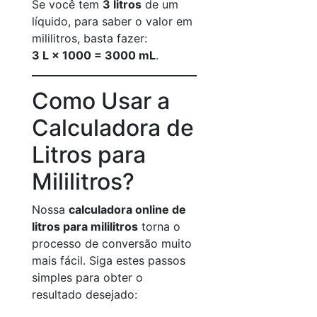
Se você tem
3 litros
de um
líquido, para saber o valor em
mililitros, basta fazer:
3 L × 1000 = 3000 mL
.
Como Usar a
Calculadora de
Litros para
Mililitros?
Nossa
calculadora online de
litros para mililitros
torna o
processo de conversão muito
mais fácil. Siga estes passos
simples para obter o
resultado desejado: