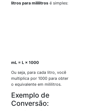
litros para mililitros
é simples:
mL = L × 1000
Ou seja, para cada litro, você
multiplica por 1000 para obter
o equivalente em mililitros.
Exemplo de
Conversão: