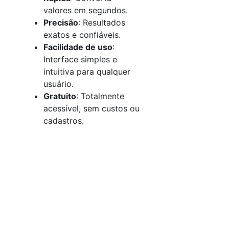
valores em segundos.
Precisão
: Resultados
exatos e confiáveis.
Facilidade de uso
:
Interface simples e
intuitiva para qualquer
usuário.
Gratuito
: Totalmente
acessível, sem custos ou
cadastros.