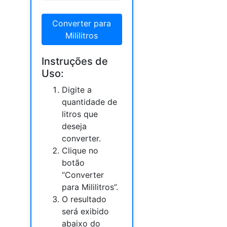
Converter para
Mililitros
Instruções de
Uso:
Digite a
quantidade de
litros que
deseja
converter.
Clique no
botão
“Converter
para Mililitros”.
O resultado
será exibido
abaixo do