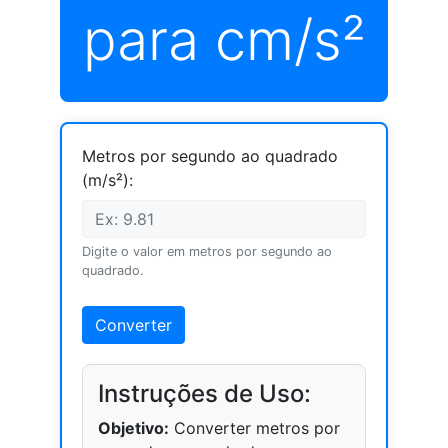
para cm/s²
Metros por segundo ao quadrado
(m/s²):
Digite o valor em metros por segundo ao
quadrado.
Converter
Instruções de Uso:
Objetivo:
Converter metros por