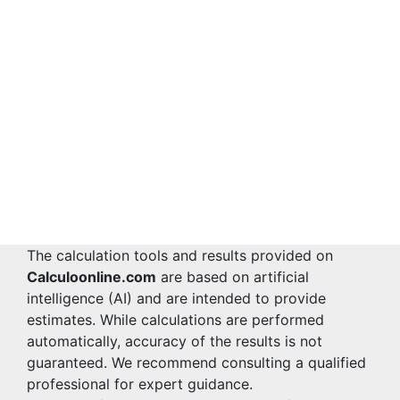
The calculation tools and results provided on
Calculoonline.com
are based on artificial
intelligence (AI) and are intended to provide
estimates. While calculations are performed
automatically, accuracy of the results is not
guaranteed. We recommend consulting a qualified
professional for expert guidance.