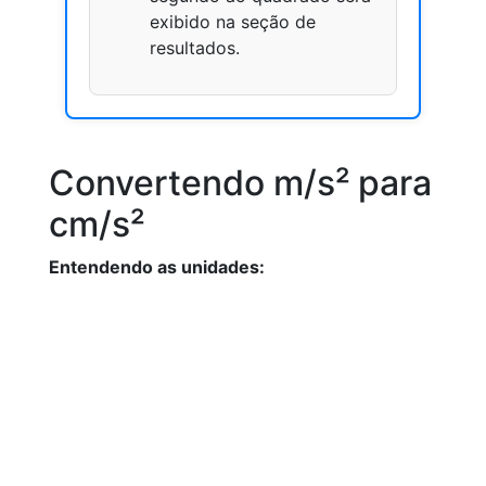
exibido na seção de
resultados.
Convertendo m/s² para
cm/s²
Entendendo as unidades: