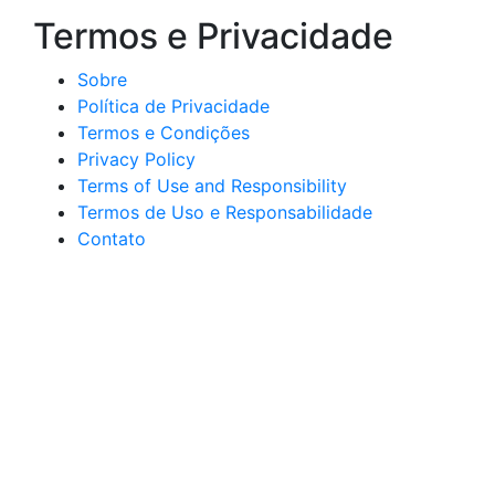
Termos e Privacidade
Sobre
Política de Privacidade
Termos e Condições
Privacy Policy
Terms of Use and Responsibility
Termos de Uso e Responsabilidade
Contato