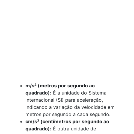
m/s² (metros por segundo ao
quadrado):
É a unidade do Sistema
Internacional (SI) para aceleração,
indicando a variação da velocidade em
metros por segundo a cada segundo.
cm/s² (centímetros por segundo ao
quadrado):
É outra unidade de