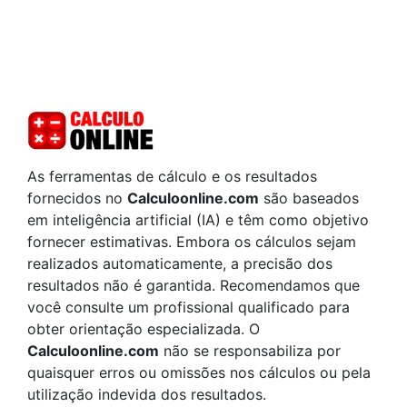
As ferramentas de cálculo e os resultados
fornecidos no
Calculoonline.com
são baseados
em inteligência artificial (IA) e têm como objetivo
fornecer estimativas. Embora os cálculos sejam
realizados automaticamente, a precisão dos
resultados não é garantida. Recomendamos que
você consulte um profissional qualificado para
obter orientação especializada. O
Calculoonline.com
não se responsabiliza por
quaisquer erros ou omissões nos cálculos ou pela
utilização indevida dos resultados.