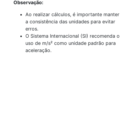
Observação:
Ao realizar cálculos, é importante manter
a consistência das unidades para evitar
erros.
O Sistema Internacional (SI) recomenda o
uso de m/s² como unidade padrão para
aceleração.