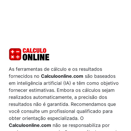
As ferramentas de cálculo e os resultados
fornecidos no
Calculoonline.com
são baseados
em inteligência artificial (IA) e têm como objetivo
fornecer estimativas. Embora os cálculos sejam
realizados automaticamente, a precisão dos
resultados não é garantida. Recomendamos que
você consulte um profissional qualificado para
obter orientação especializada. O
Calculoonline.com
não se responsabiliza por