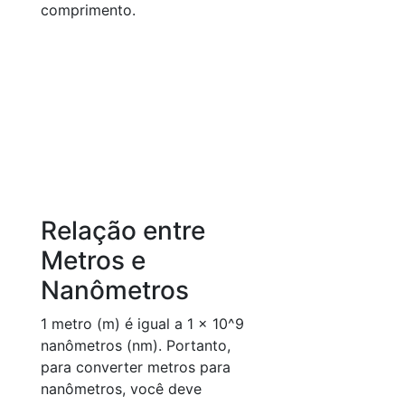
comprimento.
Relação entre
Metros e
Nanômetros
1 metro (m) é igual a 1 × 10^9
nanômetros (nm). Portanto,
para converter metros para
nanômetros, você deve