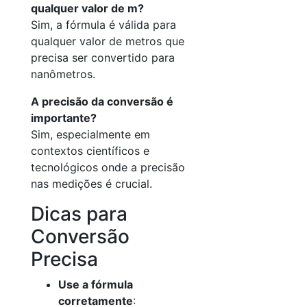
qualquer valor de m?
Sim, a fórmula é válida para
qualquer valor de metros que
precisa ser convertido para
nanômetros.
A precisão da conversão é
importante?
Sim, especialmente em
contextos científicos e
tecnológicos onde a precisão
nas medições é crucial.
Dicas para
Conversão
Precisa
Use a fórmula
corretamente
: