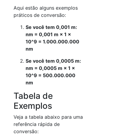
Aqui estão alguns exemplos
práticos de conversão:
Se você tem 0,001 m:
nm = 0,001 m × 1 ×
10^9 = 1.000.000.000
nm
Se você tem 0,0005 m:
nm = 0,0005 m × 1 ×
10^9 = 500.000.000
nm
Tabela de
Exemplos
Veja a tabela abaixo para uma
referência rápida de
conversão: