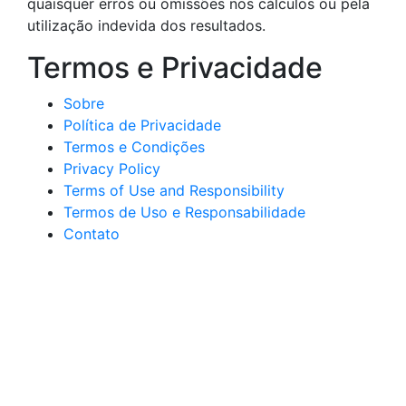
quaisquer erros ou omissões nos cálculos ou pela
utilização indevida dos resultados.
Termos e Privacidade
Sobre
Política de Privacidade
Termos e Condições
Privacy Policy
Terms of Use and Responsibility
Termos de Uso e Responsabilidade
Contato