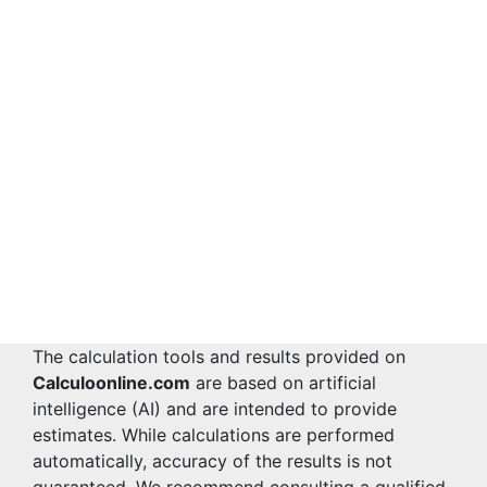
The calculation tools and results provided on
Calculoonline.com
are based on artificial
intelligence (AI) and are intended to provide
estimates. While calculations are performed
automatically, accuracy of the results is not