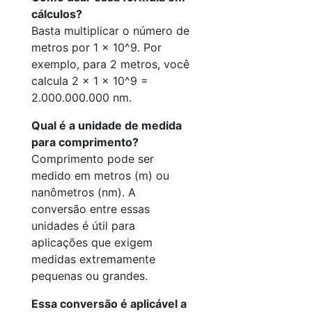
cálculos?
Basta multiplicar o número de
metros por 1 × 10^9. Por
exemplo, para 2 metros, você
calcula 2 × 1 × 10^9 =
2.000.000.000 nm.
Qual é a unidade de medida
para comprimento?
Comprimento pode ser
medido em metros (m) ou
nanômetros (nm). A
conversão entre essas
unidades é útil para
aplicações que exigem
medidas extremamente
pequenas ou grandes.
Essa conversão é aplicável a