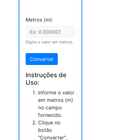
Metros (m):
Digite o valor em metros.
Converter
Instruções de
Uso:
Informe o valor
em metros (m)
no campo
fornecido.
Clique no
botão
"Converter".