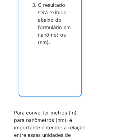
O resultado
será exibido
abaixo do
formulário em
nanômetros
(nm).
Para converter metros (m)
para nanômetros (nm), é
importante entender a relação
entre essas unidades de