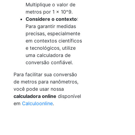
Multiplique o valor de
metros por 1 × 10^9.
Considere o contexto
:
Para garantir medidas
precisas, especialmente
em contextos científicos
e tecnológicos, utilize
uma calculadora de
conversão confiável.
Para facilitar sua conversão
de metros para nanômetros,
você pode usar nossa
calculadora online
disponível
em
Calculoonline
.