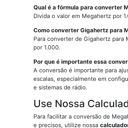
Qual é a fórmula para converter 
Divida o valor em Megahertz por 1
Como converter Gigahertz para 
Para converter de Gigahertz para 
por 1.000.
Por que é importante essa conve
A conversão é importante para ajus
escalas, especialmente em config
e sistemas de rádio.
Use Nossa Calculad
Para facilitar a conversão de Mega
e precisos, utilize nossa
calculado