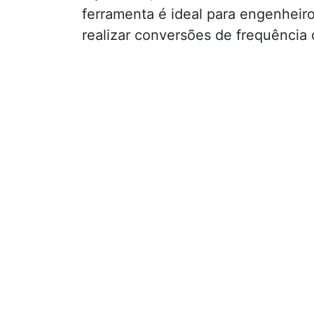
ferramenta é ideal para engenheir
realizar conversões de frequência 