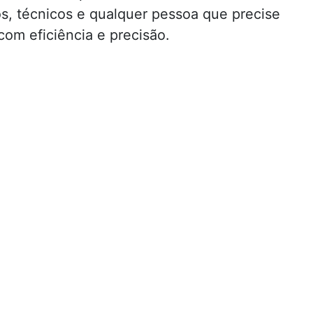
os, técnicos e qualquer pessoa que precise
com eficiência e precisão.