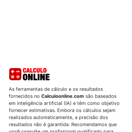
As ferramentas de cálculo e os resultados
fornecidos no
Calculoonline.com
são baseados
em inteligência artificial (IA) e têm como objetivo
fornecer estimativas. Embora os cálculos sejam
realizados automaticamente, a precisão dos
resultados não é garantida. Recomendamos que
você consulte um profissional qualificado para