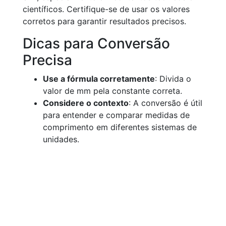
científicos. Certifique-se de usar os valores
corretos para garantir resultados precisos.
Dicas para Conversão
Precisa
Use a fórmula corretamente
: Divida o
valor de mm pela constante correta.
Considere o contexto
: A conversão é útil
para entender e comparar medidas de
comprimento em diferentes sistemas de
unidades.