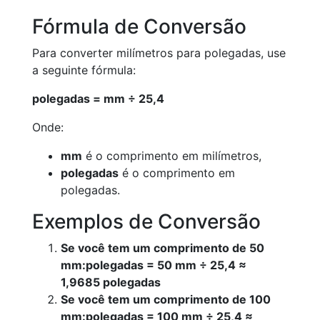
Fórmula de Conversão
Para converter milímetros para polegadas, use
a seguinte fórmula:
polegadas = mm ÷ 25,4
Onde:
mm
é o comprimento em milímetros,
polegadas
é o comprimento em
polegadas.
Exemplos de Conversão
Se você tem um comprimento de 50
mm:
polegadas = 50 mm ÷ 25,4 ≈
1,9685 polegadas
Se você tem um comprimento de 100
mm:
polegadas = 100 mm ÷ 25,4 ≈