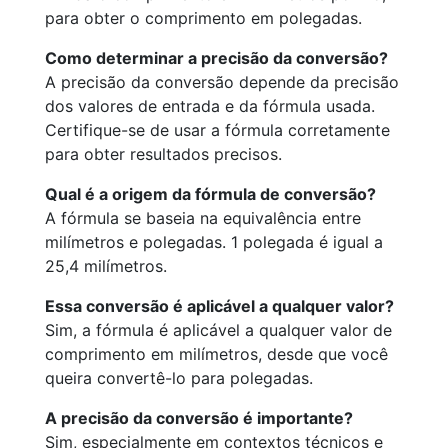
para obter o comprimento em polegadas.
Como determinar a precisão da conversão?
A precisão da conversão depende da precisão
dos valores de entrada e da fórmula usada.
Certifique-se de usar a fórmula corretamente
para obter resultados precisos.
Qual é a origem da fórmula de conversão?
A fórmula se baseia na equivalência entre
milímetros e polegadas. 1 polegada é igual a
25,4 milímetros.
Essa conversão é aplicável a qualquer valor?
Sim, a fórmula é aplicável a qualquer valor de
comprimento em milímetros, desde que você
queira convertê-lo para polegadas.
A precisão da conversão é importante?
Sim, especialmente em contextos técnicos e