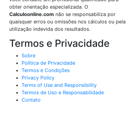
obter orientação especializada. O
Calculoonline.com
não se responsabiliza por
quaisquer erros ou omissões nos cálculos ou pela
utilização indevida dos resultados.
Termos e Privacidade
Sobre
Política de Privacidade
Termos e Condições
Privacy Policy
Terms of Use and Responsibility
Termos de Uso e Responsabilidade
Contato