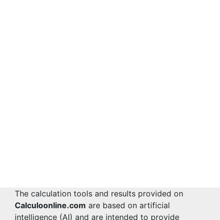
The calculation tools and results provided on
Calculoonline.com
are based on artificial
intelligence (AI) and are intended to provide