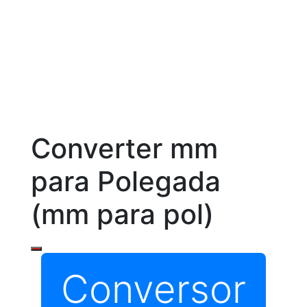
Converter mm
para Polegada
(mm para pol)
Conversor