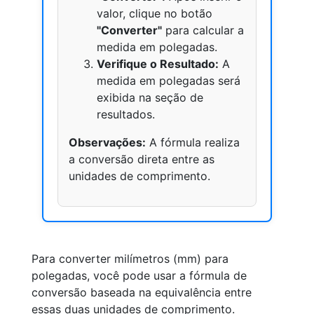
valor, clique no botão
"Converter"
para calcular a
medida em polegadas.
Verifique o Resultado:
A
medida em polegadas será
exibida na seção de
resultados.
Observações:
A fórmula realiza
a conversão direta entre as
unidades de comprimento.
Para converter milímetros (mm) para
polegadas, você pode usar a fórmula de
conversão baseada na equivalência entre
essas duas unidades de comprimento.