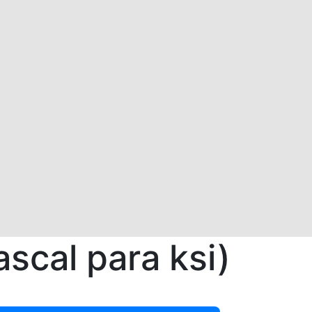
scal para ksi)