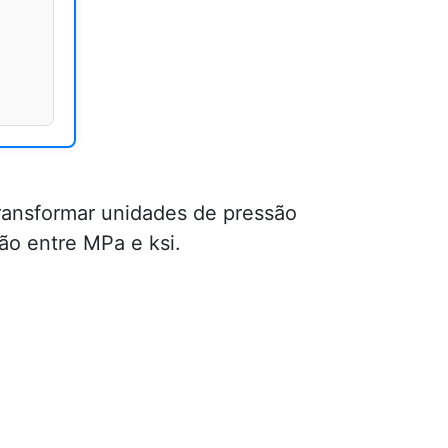
transformar unidades de pressão
ão entre MPa e ksi.