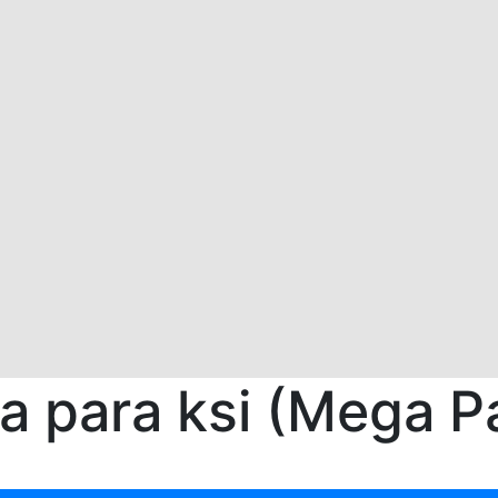
 para ksi (Mega Pa