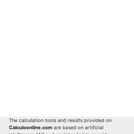
The calculation tools and results provided on
Calculoonline.com
are based on artificial