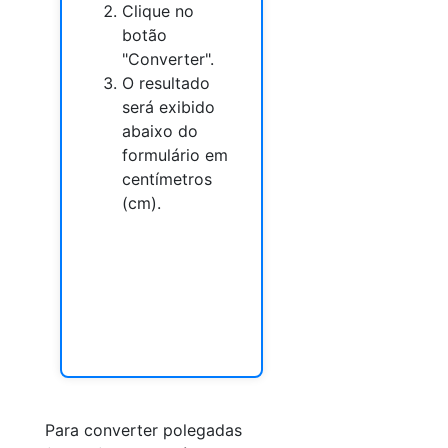
Clique no
botão
"Converter".
O resultado
será exibido
abaixo do
formulário em
centímetros
(cm).
Para converter polegadas