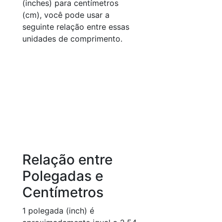
(inches) para centímetros
(cm), você pode usar a
seguinte relação entre essas
unidades de comprimento.
Relação entre
Polegadas e
Centímetros
1 polegada (inch) é