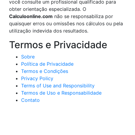
você consulte um profissional qualificado para
obter orientação especializada. O
Calculoonline.com
não se responsabiliza por
quaisquer erros ou omissões nos cálculos ou pela
utilização indevida dos resultados.
Termos e Privacidade
Sobre
Política de Privacidade
Termos e Condições
Privacy Policy
Terms of Use and Responsibility
Termos de Uso e Responsabilidade
Contato