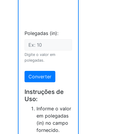
Polegadas (in):
Digite o valor em
polegadas.
Converter
Instruções de
Uso:
Informe o valor
em polegadas
(in) no campo
fornecido.