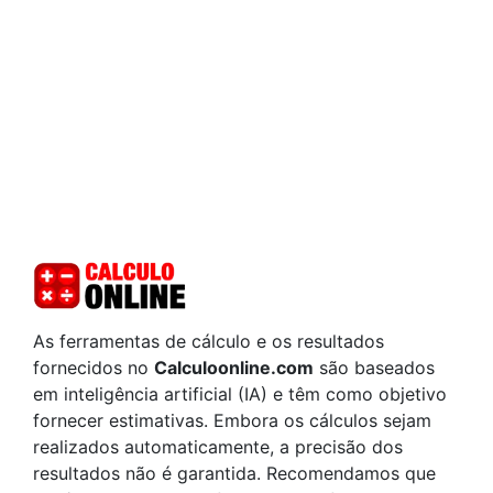
As ferramentas de cálculo e os resultados
fornecidos no
Calculoonline.com
são baseados
em inteligência artificial (IA) e têm como objetivo
fornecer estimativas. Embora os cálculos sejam
realizados automaticamente, a precisão dos
resultados não é garantida. Recomendamos que