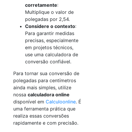
corretamente
:
Multiplique o valor de
polegadas por 2,54.
Considere o contexto
:
Para garantir medidas
precisas, especialmente
em projetos técnicos,
use uma calculadora de
conversão confiável.
Para tornar sua conversão de
polegadas para centímetros
ainda mais simples, utilize
nossa
calculadora online
disponível em
Calculoonline
. É
uma ferramenta prática que
realiza essas conversões
rapidamente e com precisão.