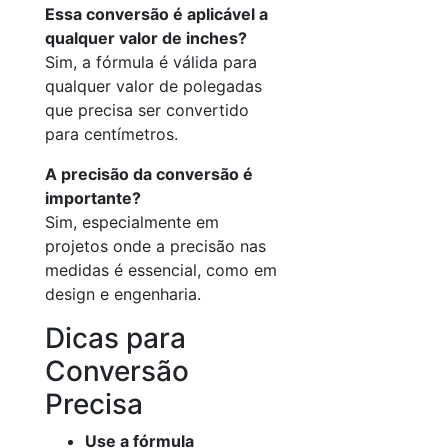
Essa conversão é aplicável a
qualquer valor de inches?
Sim, a fórmula é válida para
qualquer valor de polegadas
que precisa ser convertido
para centímetros.
A precisão da conversão é
importante?
Sim, especialmente em
projetos onde a precisão nas
medidas é essencial, como em
design e engenharia.
Dicas para
Conversão
Precisa
Use a fórmula