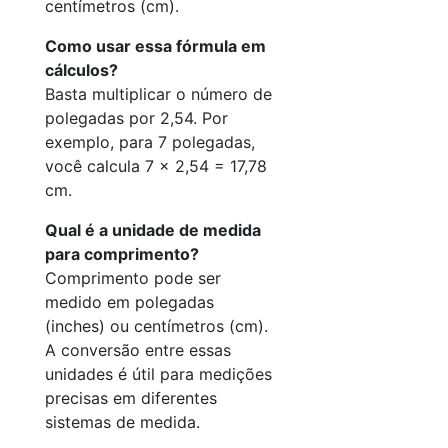
centímetros (cm).
Como usar essa fórmula em
cálculos?
Basta multiplicar o número de
polegadas por 2,54. Por
exemplo, para 7 polegadas,
você calcula 7 × 2,54 = 17,78
cm.
Qual é a unidade de medida
para comprimento?
Comprimento pode ser
medido em polegadas
(inches) ou centímetros (cm).
A conversão entre essas
unidades é útil para medições
precisas em diferentes
sistemas de medida.