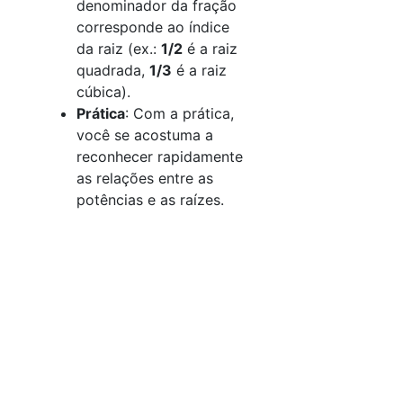
denominador da fração
corresponde ao índice
da raiz (ex.:
1/2
é a raiz
quadrada,
1/3
é a raiz
cúbica).
Prática
: Com a prática,
você se acostuma a
reconhecer rapidamente
as relações entre as
potências e as raízes.