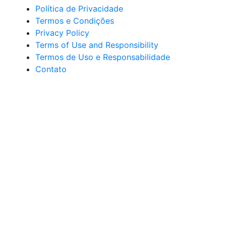
Política de Privacidade
Termos e Condições
Privacy Policy
Terms of Use and Responsibility
Termos de Uso e Responsabilidade
Contato