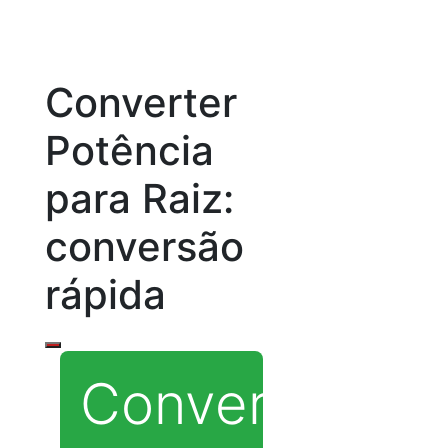
Converter
Potência
para Raiz:
conversão
rápida
Converter