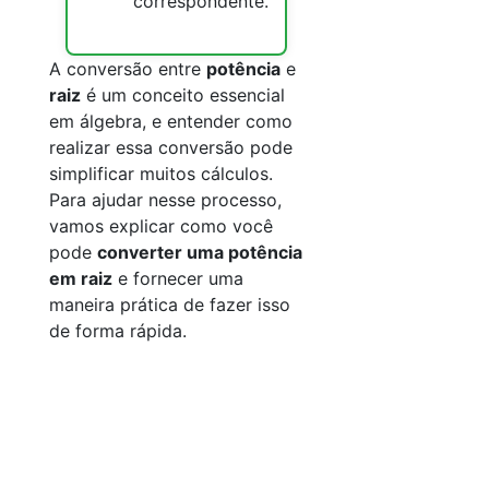
correspondente.
A conversão entre
potência
e
raiz
é um conceito essencial
em álgebra, e entender como
realizar essa conversão pode
simplificar muitos cálculos.
Para ajudar nesse processo,
vamos explicar como você
pode
converter uma potência
em raiz
e fornecer uma
maneira prática de fazer isso
de forma rápida.