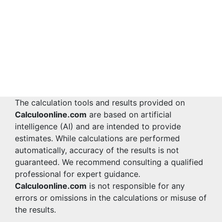
The calculation tools and results provided on
Calculoonline.com
are based on artificial
intelligence (AI) and are intended to provide
estimates. While calculations are performed
automatically, accuracy of the results is not
guaranteed. We recommend consulting a qualified
professional for expert guidance.
Calculoonline.com
is not responsible for any
errors or omissions in the calculations or misuse of
the results.