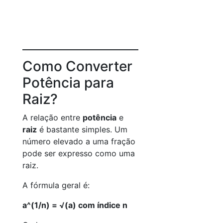
Como Converter
Potência para
Raiz?
A relação entre
potência
e
raiz
é bastante simples. Um
número elevado a uma fração
pode ser expresso como uma
raiz.
A fórmula geral é:
a^(1/n) = √(a) com índice n