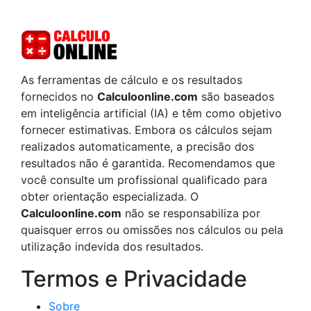
As ferramentas de cálculo e os resultados
fornecidos no
Calculoonline.com
são baseados
em inteligência artificial (IA) e têm como objetivo
fornecer estimativas. Embora os cálculos sejam
realizados automaticamente, a precisão dos
resultados não é garantida. Recomendamos que
você consulte um profissional qualificado para
obter orientação especializada. O
Calculoonline.com
não se responsabiliza por
quaisquer erros ou omissões nos cálculos ou pela
utilização indevida dos resultados.
Termos e Privacidade
Sobre