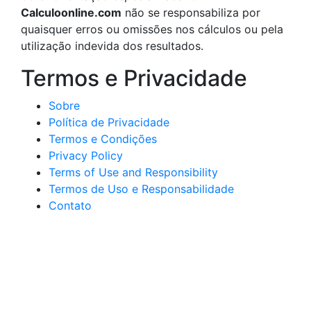
Calculoonline.com
não se responsabiliza por
quaisquer erros ou omissões nos cálculos ou pela
utilização indevida dos resultados.
Termos e Privacidade
Sobre
Política de Privacidade
Termos e Condições
Privacy Policy
Terms of Use and Responsibility
Termos de Uso e Responsabilidade
Contato