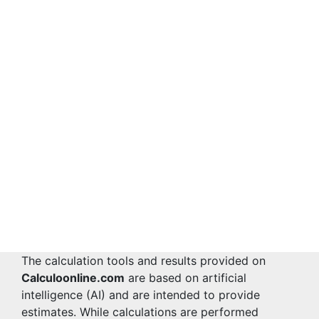
The calculation tools and results provided on
Calculoonline.com
are based on artificial
intelligence (AI) and are intended to provide
estimates. While calculations are performed