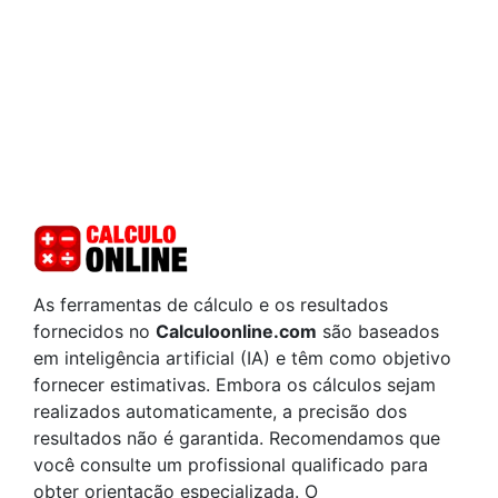
As ferramentas de cálculo e os resultados
fornecidos no
Calculoonline.com
são baseados
em inteligência artificial (IA) e têm como objetivo
fornecer estimativas. Embora os cálculos sejam
realizados automaticamente, a precisão dos
resultados não é garantida. Recomendamos que
você consulte um profissional qualificado para
obter orientação especializada. O