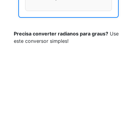
Precisa converter radianos para graus?
Use
este conversor simples!