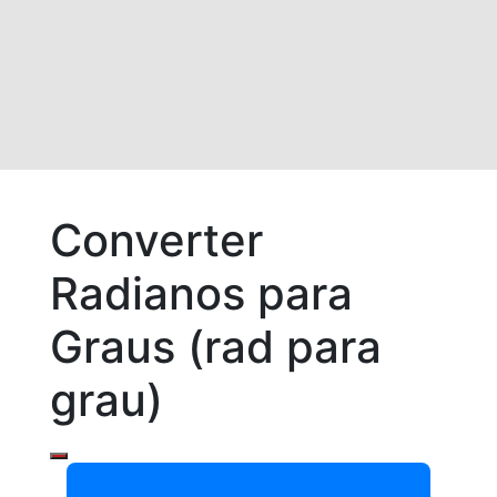
Converter
Radianos para
Graus (rad para
grau)