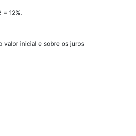
2 = 12%.
valor inicial e sobre os juros