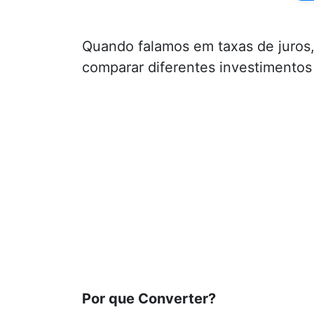
Quando falamos em taxas de juros
comparar diferentes investimentos
Por que Converter?