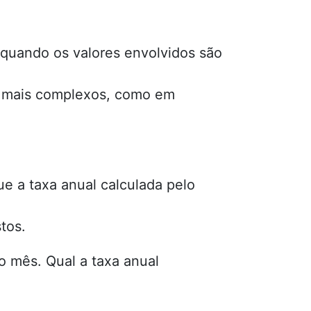
quando os valores envolvidos são
os mais complexos, como em
e a taxa anual calculada pelo
tos.
 mês. Qual a taxa anual