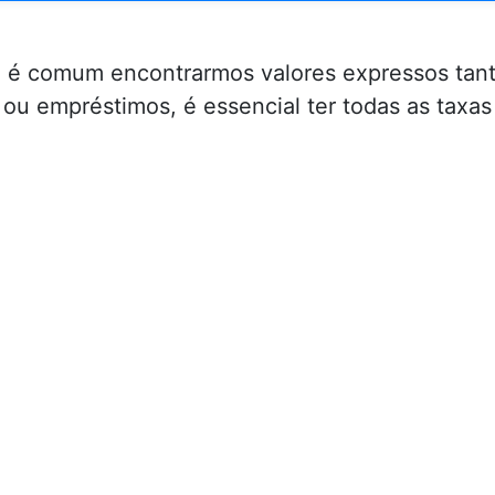
, é comum encontrarmos valores expressos tant
 ou empréstimos, é essencial ter todas as taxa