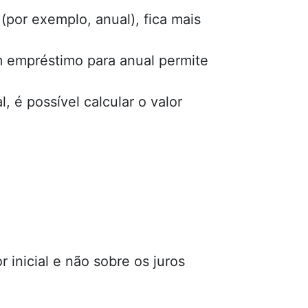
por exemplo, anual), fica mais
m empréstimo para anual permite
, é possível calcular o valor
 inicial e não sobre os juros