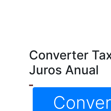
Converter Tax
Juros Anual
Conver