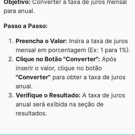
Objetivo:
Converter a taxa de juros mensal
para anual.
Passo a Passo:
Preencha o Valor:
Insira a taxa de juros
mensal em porcentagem (Ex: 1 para 1%).
Clique no Botão "Converter":
Após
inserir o valor, clique no botão
"Converter"
para obter a taxa de juros
anual.
Verifique o Resultado:
A taxa de juros
anual será exibida na seção de
resultados.