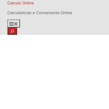
Skip
Calculo Online
to
Calculadoras e Conversores Online
content
Menu
Search