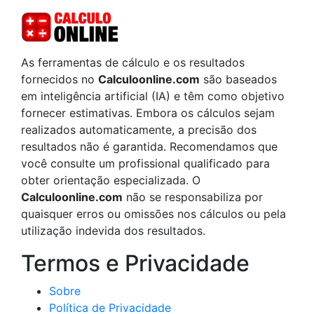
As ferramentas de cálculo e os resultados
fornecidos no
Calculoonline.com
são baseados
em inteligência artificial (IA) e têm como objetivo
fornecer estimativas. Embora os cálculos sejam
realizados automaticamente, a precisão dos
resultados não é garantida. Recomendamos que
você consulte um profissional qualificado para
obter orientação especializada. O
Calculoonline.com
não se responsabiliza por
quaisquer erros ou omissões nos cálculos ou pela
utilização indevida dos resultados.
Termos e Privacidade
Sobre
Política de Privacidade