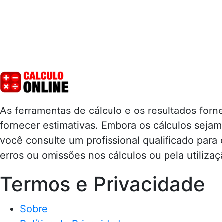
As ferramentas de cálculo e os resultados for
fornecer estimativas. Embora os cálculos seja
você consulte um profissional qualificado para
erros ou omissões nos cálculos ou pela utilizaç
Termos e Privacidade
Sobre