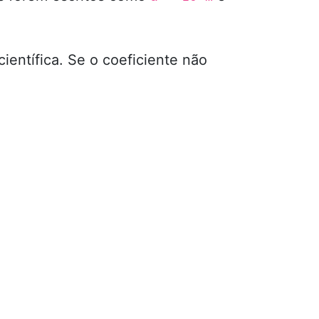
entífica. Se o coeficiente não