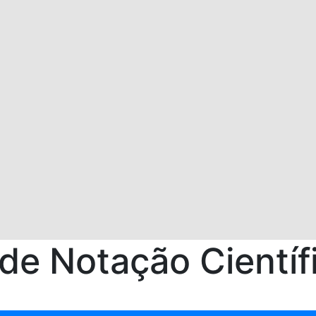
 de Notação Científ