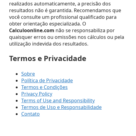
realizados automaticamente, a precisão dos
resultados não é garantida. Recomendamos que
você consulte um profissional qualificado para
obter orientação especializada. O
Calculoonline.com
não se responsabiliza por
quaisquer erros ou omissões nos cálculos ou pela
utilização indevida dos resultados.
Termos e Privacidade
Sobre
Política de Privacidade
Termos e Condições
Privacy Policy
Terms of Use and Responsibility
Termos de Uso e Responsabilidade
Contato