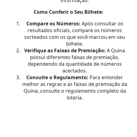
informação.
Como Conferir o Seu Bilhete:
Compare os Números:
Após consultar os
resultados oficiais, compare os números
sorteados com os que você marcou em seu
bilhete.
Verifique as Faixas de Premiação:
A Quina
possui diferentes faixas de premiação,
dependendo da quantidade de números
acertados.
Consulte o Regulamento:
Para entender
melhor as regras e as faixas de premiação da
Quina, consulte o regulamento completo da
loteria.