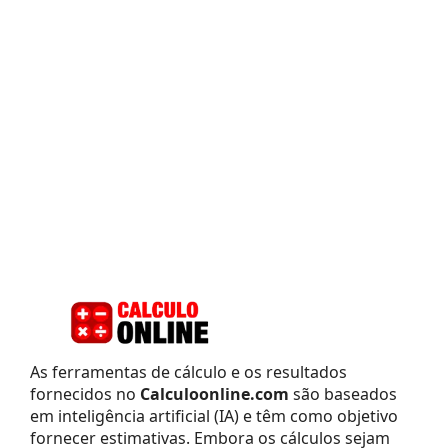
As ferramentas de cálculo e os resultados
fornecidos no
Calculoonline.com
são baseados
em inteligência artificial (IA) e têm como objetivo
fornecer estimativas. Embora os cálculos sejam