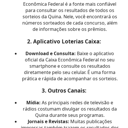
Econômica Federal é a fonte mais confiável
para consultar os resultados de todos os
sorteios da Quina. Nele, você encontrará os
números sorteados de cada concurso, além
de informações sobre os prêmios.
2.
Aplicativo Loterias Caixa:
Download e Consulta:
Baixe o aplicativo
oficial da Caixa Econômica Federal no seu
smartphone e consulte os resultados
diretamente pelo seu celular. É uma forma
prática e rápida de acompanhar os sorteios.
3.
Outros Canais:
Mídia:
As principais redes de televisão e
rádios costumam divulgar os resultados da
Quina durante seus programas.
Jornais e Revistas:
Muitas publicações
impressas também trazem os resultados dos