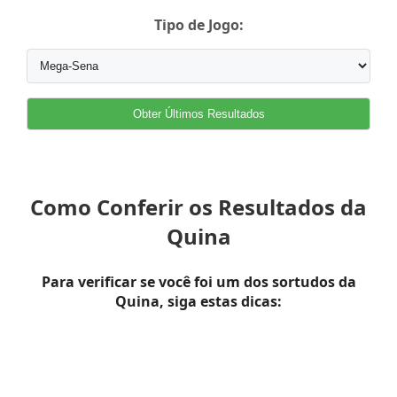
Tipo de Jogo:
Obter Últimos Resultados
Como Conferir os Resultados da
Quina
Para verificar se você foi um dos sortudos da
Quina, siga estas dicas: