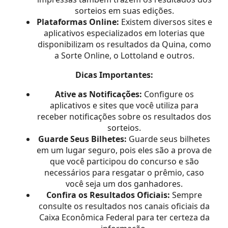
sorteios em suas edições.
Plataformas Online:
Existem diversos sites e
aplicativos especializados em loterias que
disponibilizam os resultados da Quina, como
a Sorte Online, o Lottoland e outros.
Dicas Importantes:
Ative as Notificações:
Configure os
aplicativos e sites que você utiliza para
receber notificações sobre os resultados dos
sorteios.
Guarde Seus Bilhetes:
Guarde seus bilhetes
em um lugar seguro, pois eles são a prova de
que você participou do concurso e são
necessários para resgatar o prêmio, caso
você seja um dos ganhadores.
Confira os Resultados Oficiais:
Sempre
consulte os resultados nos canais oficiais da
Caixa Econômica Federal para ter certeza da