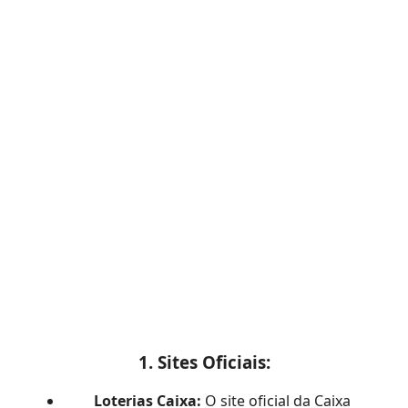
1.
Sites Oficiais:
Loterias Caixa:
O site oficial da Caixa