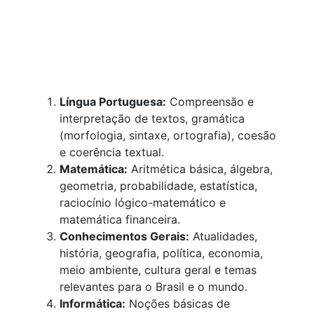
Língua Portuguesa:
Compreensão e
interpretação de textos, gramática
(morfologia, sintaxe, ortografia), coesão
e coerência textual.
Matemática:
Aritmética básica, álgebra,
geometria, probabilidade, estatística,
raciocínio lógico-matemático e
matemática financeira.
Conhecimentos Gerais:
Atualidades,
história, geografia, política, economia,
meio ambiente, cultura geral e temas
relevantes para o Brasil e o mundo.
Informática:
Noções básicas de