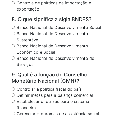
Controle de políticas de importação e
exportação
8. O que significa a sigla BNDES?
Banco Nacional de Desenvolvimento Social
Banco Nacional de Desenvolvimento
Sustentável
Banco Nacional de Desenvolvimento
Econômico e Social
Banco Nacional de Desenvolvimento de
Serviços
9. Qual é a função do Conselho
Monetário Nacional (CMN)?
Controlar a política fiscal do país
Definir metas para a balança comercial
Estabelecer diretrizes para o sistema
financeiro
Gerenciar programas de assistência social