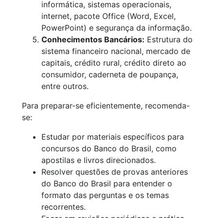
informática, sistemas operacionais,
internet, pacote Office (Word, Excel,
PowerPoint) e segurança da informação.
Conhecimentos Bancários:
Estrutura do
sistema financeiro nacional, mercado de
capitais, crédito rural, crédito direto ao
consumidor, caderneta de poupança,
entre outros.
Para preparar-se eficientemente, recomenda-
se:
Estudar por materiais específicos para
concursos do Banco do Brasil, como
apostilas e livros direcionados.
Resolver questões de provas anteriores
do Banco do Brasil para entender o
formato das perguntas e os temas
recorrentes.