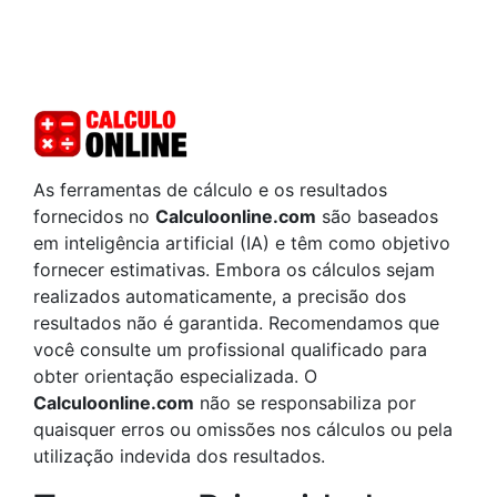
As ferramentas de cálculo e os resultados
fornecidos no
Calculoonline.com
são baseados
em inteligência artificial (IA) e têm como objetivo
fornecer estimativas. Embora os cálculos sejam
realizados automaticamente, a precisão dos
resultados não é garantida. Recomendamos que
você consulte um profissional qualificado para
obter orientação especializada. O
Calculoonline.com
não se responsabiliza por
quaisquer erros ou omissões nos cálculos ou pela
utilização indevida dos resultados.