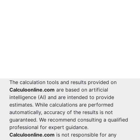
The calculation tools and results provided on
Calculoonline.com
are based on artificial
intelligence (AI) and are intended to provide
estimates. While calculations are performed
automatically, accuracy of the results is not
guaranteed. We recommend consulting a qualified
professional for expert guidance.
Calculoonline.com
is not responsible for any