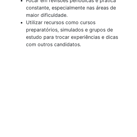
Focar em revisões periódicas e prática
constante, especialmente nas áreas de
maior dificuldade.
Utilizar recursos como cursos
preparatórios, simulados e grupos de
estudo para trocar experiências e dicas
com outros candidatos.