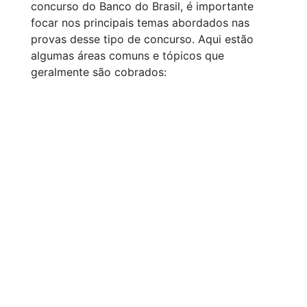
concurso do Banco do Brasil, é importante
focar nos principais temas abordados nas
provas desse tipo de concurso. Aqui estão
algumas áreas comuns e tópicos que
geralmente são cobrados: