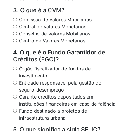
3. O que é a CVM?
Comissão de Valores Mobiliários
Central de Valores Monetários
Conselho de Valores Mobiliários
Centro de Valores Monetários
4. O que é o Fundo Garantidor de
Créditos (FGC)?
Órgão fiscalizador de fundos de
investimento
Entidade responsável pela gestão do
seguro-desemprego
Garante créditos depositados em
instituições financeiras em caso de falência
Fundo destinado a projetos de
infraestrutura urbana
5. O que significa a sigla SELIC?