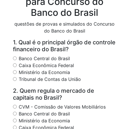
para Concurso do
Banco do Brasil
questões de provas e simulados do Concurso
do Banco do Brasil
1. Qual é o principal órgão de controle
financeiro do Brasil?
Banco Central do Brasil
Caixa Econômica Federal
Ministério da Economia
Tribunal de Contas da União
2. Quem regula o mercado de
capitais no Brasil?
CVM - Comissão de Valores Mobiliários
Banco Central do Brasil
Ministério da Economia
Caixa Econômica Federal