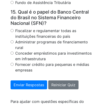
Fundo de Assistência Tributária
15. Qual é o papel do Banco Central
do Brasil no Sistema Financeiro
Nacional (SFN)?
Fiscalizar e regulamentar todas as
instituições financeiras do país
Administrar programas de financiamento
rural
Conceder empréstimos para investimentos
em infraestrutura
Fornecer crédito para pequenas e médias
empresas
Enviar Respostas
Reiniciar Quiz
Para ajudar com questões específicas do