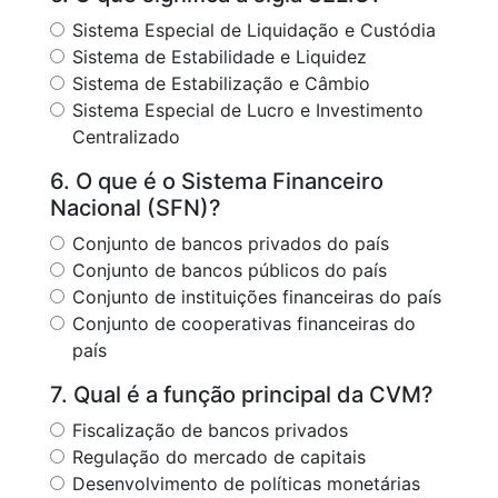
Sistema Especial de Liquidação e Custódia
Sistema de Estabilidade e Liquidez
Sistema de Estabilização e Câmbio
Sistema Especial de Lucro e Investimento
Centralizado
6. O que é o Sistema Financeiro
Nacional (SFN)?
Conjunto de bancos privados do país
Conjunto de bancos públicos do país
Conjunto de instituições financeiras do país
Conjunto de cooperativas financeiras do
país
7. Qual é a função principal da CVM?
Fiscalização de bancos privados
Regulação do mercado de capitais
Desenvolvimento de políticas monetárias