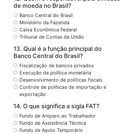
de moeda no Brasil?
Banco Central do Brasil
Ministério da Fazenda
Caixa Econômica Federal
Tribunal de Contas da União
13. Qual é a função principal do
Banco Central do Brasil?
Fiscalização de bancos privados
Execução da política monetária
Desenvolvimento de políticas fiscais
Controle de políticas de importação e
exportação
14. O que significa a sigla FAT?
Fundo de Amparo ao Trabalhador
Fundo de Assistência Técnica
Fundo de Apoio Temporário