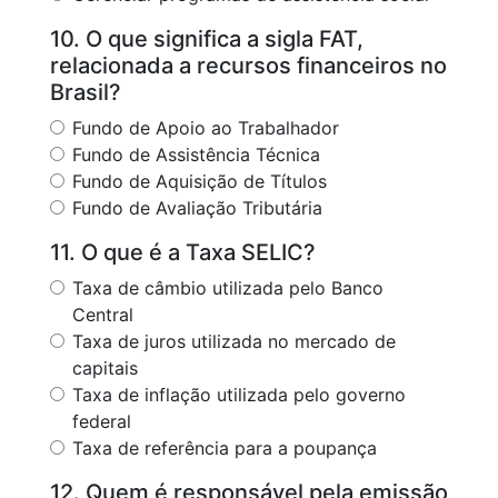
10. O que significa a sigla FAT,
relacionada a recursos financeiros no
Brasil?
Fundo de Apoio ao Trabalhador
Fundo de Assistência Técnica
Fundo de Aquisição de Títulos
Fundo de Avaliação Tributária
11. O que é a Taxa SELIC?
Taxa de câmbio utilizada pelo Banco
Central
Taxa de juros utilizada no mercado de
capitais
Taxa de inflação utilizada pelo governo
federal
Taxa de referência para a poupança
12. Quem é responsável pela emissão