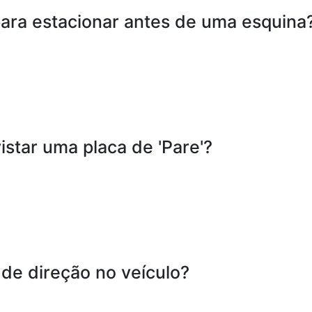
para estacionar antes de uma esquina
istar uma placa de 'Pare'?
 de direção no veículo?