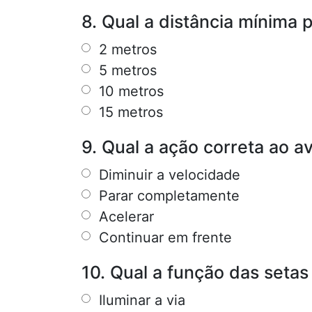
8. Qual a distância mínima 
2 metros
5 metros
10 metros
15 metros
9. Qual a ação correta ao av
Diminuir a velocidade
Parar completamente
Acelerar
Continuar em frente
10. Qual a função das setas
Iluminar a via