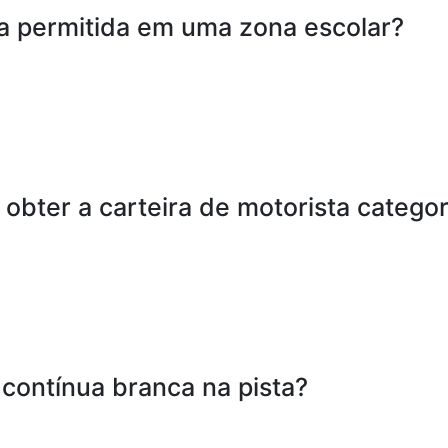
a permitida em uma zona escolar?
obter a carteira de motorista categor
a contínua branca na pista?