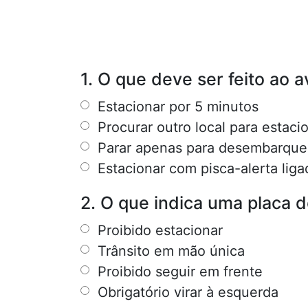
1. O que deve ser feito ao a
Estacionar por 5 minutos
Procurar outro local para estaci
Parar apenas para desembarque
Estacionar com pisca-alerta liga
2. O que indica uma placa d
Proibido estacionar
Trânsito em mão única
Proibido seguir em frente
Obrigatório virar à esquerda