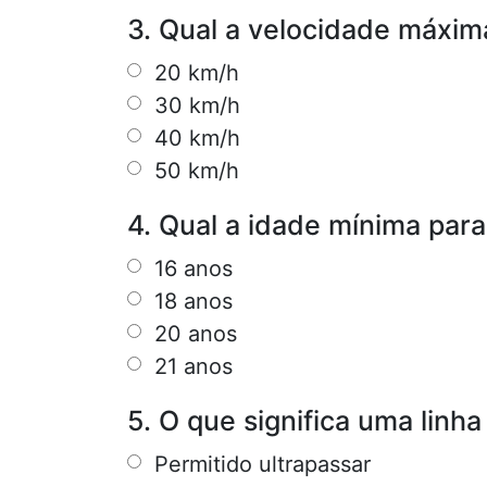
3. Qual a velocidade máxim
20 km/h
30 km/h
40 km/h
50 km/h
4. Qual a idade mínima para 
16 anos
18 anos
20 anos
21 anos
5. O que significa uma linh
Permitido ultrapassar