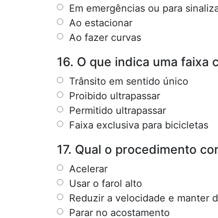
Em emergências ou para sinaliz
Ao estacionar
Ao fazer curvas
16. O que indica uma faixa 
Trânsito em sentido único
Proibido ultrapassar
Permitido ultrapassar
Faixa exclusiva para bicicletas
17. Qual o procedimento cor
Acelerar
Usar o farol alto
Reduzir a velocidade e manter d
Parar no acostamento