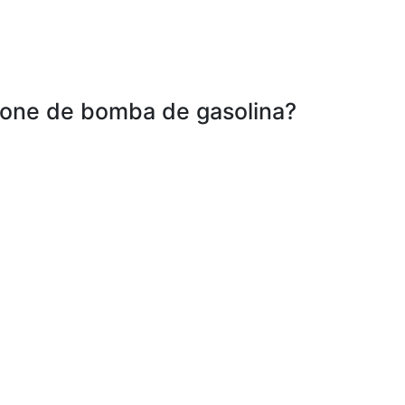
ícone de bomba de gasolina?