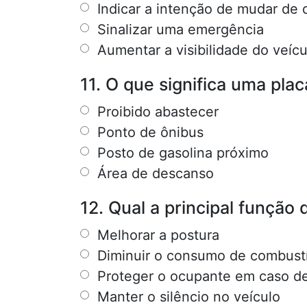
Indicar a intenção de mudar de 
Sinalizar uma emergência
Aumentar a visibilidade do veícu
11. O que significa uma pl
Proibido abastecer
Ponto de ônibus
Posto de gasolina próximo
Área de descanso
12. Qual a principal função
Melhorar a postura
Diminuir o consumo de combust
Proteger o ocupante em caso d
Manter o silêncio no veículo