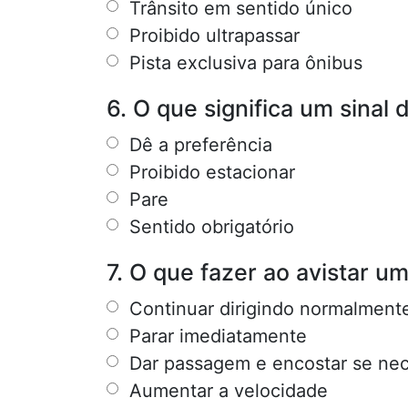
Trânsito em sentido único
Proibido ultrapassar
Pista exclusiva para ônibus
6. O que significa um sinal 
Dê a preferência
Proibido estacionar
Pare
Sentido obrigatório
7. O que fazer ao avistar u
Continuar dirigindo normalment
Parar imediatamente
Dar passagem e encostar se nec
Aumentar a velocidade