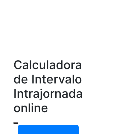
Calculadora
de Intervalo
Intrajornada
online