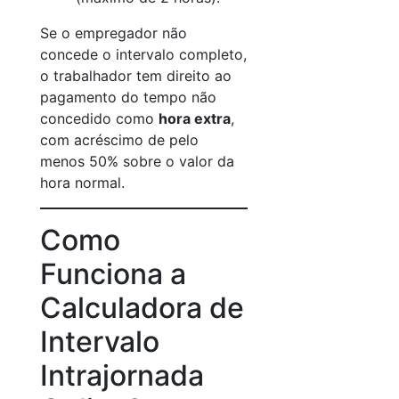
Se o empregador não
concede o intervalo completo,
o trabalhador tem direito ao
pagamento do tempo não
concedido como
hora extra
,
com acréscimo de pelo
menos 50% sobre o valor da
hora normal.
Como
Funciona a
Calculadora de
Intervalo
Intrajornada