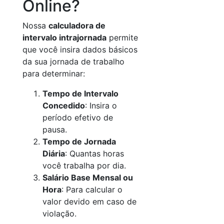
Online?
Nossa
calculadora de
intervalo intrajornada
permite
que você insira dados básicos
da sua jornada de trabalho
para determinar:
Tempo de Intervalo
Concedido
: Insira o
período efetivo de
pausa.
Tempo de Jornada
Diária
: Quantas horas
você trabalha por dia.
Salário Base Mensal ou
Hora
: Para calcular o
valor devido em caso de
violação.