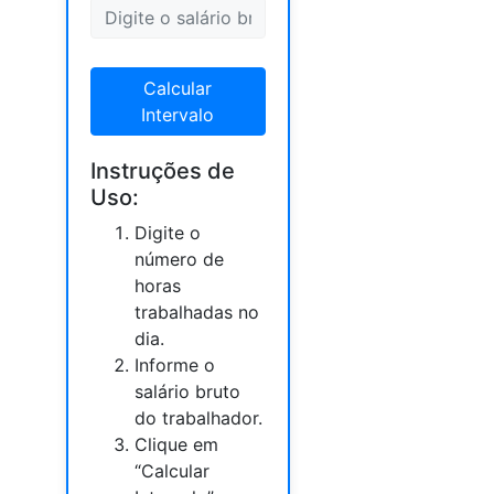
Calcular
Intervalo
Instruções de
Uso:
Digite o
número de
horas
trabalhadas no
dia.
Informe o
salário bruto
do trabalhador.
Clique em
“Calcular