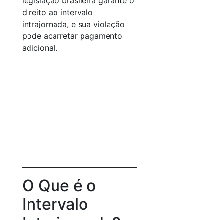
legislação brasileira garante o
direito ao intervalo
intrajornada, e sua violação
pode acarretar pagamento
adicional.
O Que é o
Intervalo