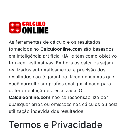
As ferramentas de cálculo e os resultados
fornecidos no
Calculoonline.com
são baseados
em inteligência artificial (IA) e têm como objetivo
fornecer estimativas. Embora os cálculos sejam
realizados automaticamente, a precisão dos
resultados não é garantida. Recomendamos que
você consulte um profissional qualificado para
obter orientação especializada. O
Calculoonline.com
não se responsabiliza por
quaisquer erros ou omissões nos cálculos ou pela
utilização indevida dos resultados.
Termos e Privacidade