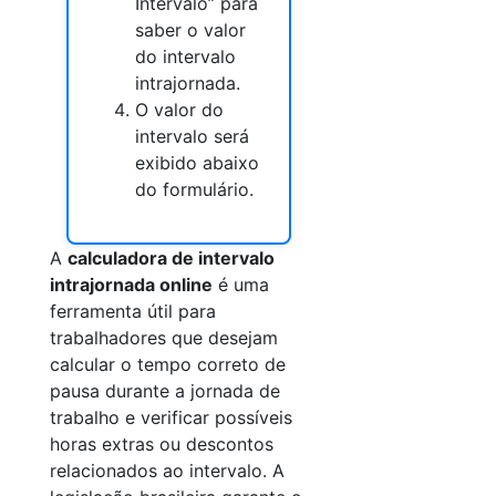
Intervalo” para
saber o valor
do intervalo
intrajornada.
O valor do
intervalo será
exibido abaixo
do formulário.
A
calculadora de intervalo
intrajornada online
é uma
ferramenta útil para
trabalhadores que desejam
calcular o tempo correto de
pausa durante a jornada de
trabalho e verificar possíveis
horas extras ou descontos
relacionados ao intervalo. A