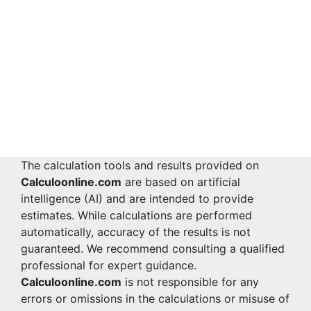
The calculation tools and results provided on
Calculoonline.com
are based on artificial
intelligence (AI) and are intended to provide
estimates. While calculations are performed
automatically, accuracy of the results is not
guaranteed. We recommend consulting a qualified
professional for expert guidance.
Calculoonline.com
is not responsible for any
errors or omissions in the calculations or misuse of