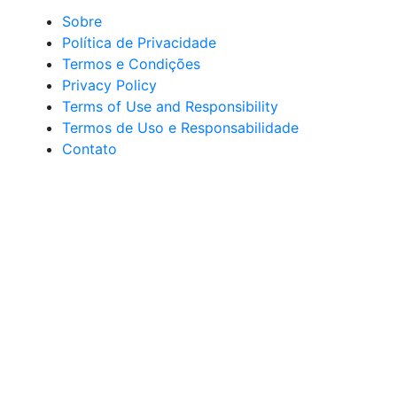
Sobre
Política de Privacidade
Termos e Condições
Privacy Policy
Terms of Use and Responsibility
Termos de Uso e Responsabilidade
Contato