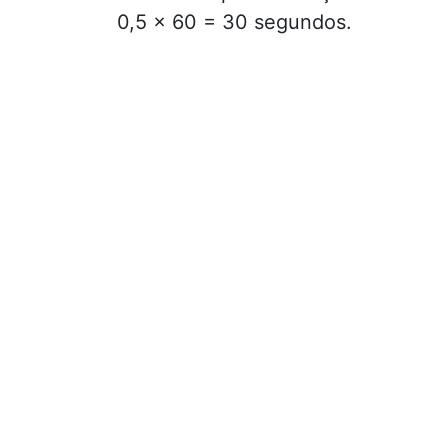
0,5 × 60 = 30 segundos.