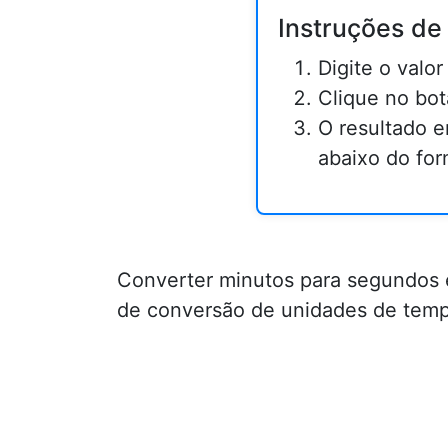
Instruções de
Digite o valo
Clique no bot
O resultado 
abaixo do for
Converter minutos para segundos 
de conversão de unidades de tem