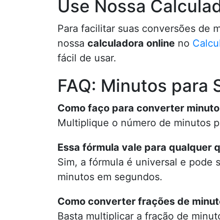
Use Nossa Calculad
Para facilitar suas conversões de 
nossa
calculadora online
no
Calcu
fácil de usar.
FAQ: Minutos para
Como faço para converter minut
Multiplique o número de minutos p
Essa fórmula vale para qualquer 
Sim, a fórmula é universal e pode 
minutos em segundos.
Como converter frações de minu
Basta multiplicar a fração de minut